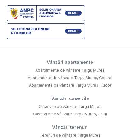
Vânzări apartamente
Apartamente de vânzare Targu Mures
Apartamente de vânzare Targu Mures, Central
Apartamente de vânzare Targu Mures, Tudor
Vânzări case vile
Case vile de vânzare Targu Mures
Case vile de vânzare Targu Mures, Unirii
Vânzări terenuri
Terenuri de vânzare Targu Mures