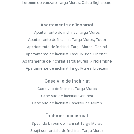
Terenuri de vânzare Targu Mures, Calea Sighisoarei
Apartamente de închiriat
Apartamente de închiriat Targu Mures
Apartamente de închiriat Targu Mures, Tudor
Apartamente de închiriat Targu Mures, Central
Apartamente de închiriat Targu Mures, Libertatii
Apartamente de închiriat Targu Mures, 7 Noiembrie
Apartamente de închiriat Targu Mures, Livezeni
Case vile de închiriat
Case vile de închiriat Targu Mures
Case vile de închiriat Corunca
Case vile de închiriat Sancraiu de Mures
Închirieri comercial
Spații de birouri de închiriat Targu Mures
Spații comerciale de închiriat Targu Mures