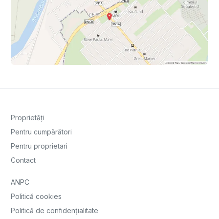
Proprietăți
Pentru cumpărători
Pentru proprietari
Contact
ANPC
Politică cookies
Politică de confidențialitate