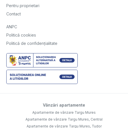
Pentru proprietari
Contact
ANPC
Politică cookies
Politică de confidențialitate
Vânzări apartamente
Apartamente de vânzare Targu Mures
Apartamente de vânzare Targu Mures, Central
Apartamente de vânzare Targu Mures, Tudor