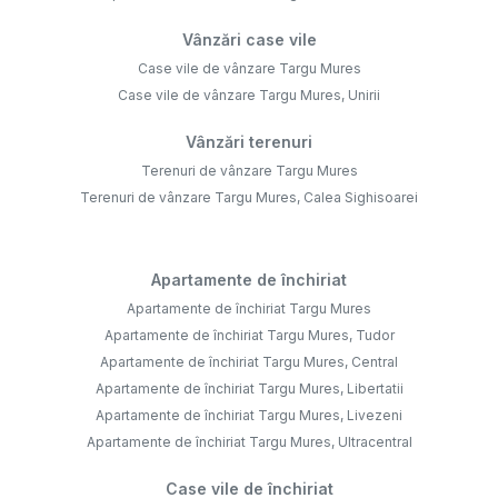
Vânzări case vile
Case vile de vânzare Targu Mures
Case vile de vânzare Targu Mures, Unirii
Vânzări terenuri
Terenuri de vânzare Targu Mures
Terenuri de vânzare Targu Mures, Calea Sighisoarei
Apartamente de închiriat
Apartamente de închiriat Targu Mures
Apartamente de închiriat Targu Mures, Tudor
Apartamente de închiriat Targu Mures, Central
Apartamente de închiriat Targu Mures, Libertatii
Apartamente de închiriat Targu Mures, Livezeni
Apartamente de închiriat Targu Mures, Ultracentral
Case vile de închiriat