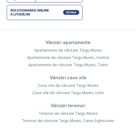
Vânzări apartamente
Apartamente de vânzare Targu Mures
Apartamente de vânzare Targu Mures, Central
Apartamente de vânzare Targu Mures, Tudor
Vânzări case vile
Case vile de vânzare Targu Mures
Case vile de vânzare Targu Mures, Unirii
Vânzări terenuri
Terenuri de vânzare Targu Mures
Terenuri de vânzare Targu Mures, Calea Sighisoarei