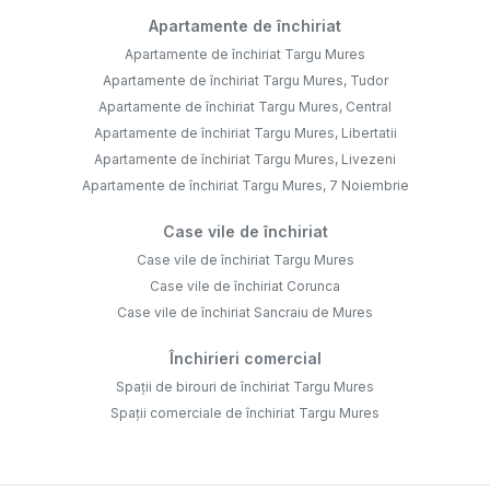
Apartamente de închiriat
Apartamente de închiriat Targu Mures
Apartamente de închiriat Targu Mures, Tudor
Apartamente de închiriat Targu Mures, Central
Apartamente de închiriat Targu Mures, Libertatii
Apartamente de închiriat Targu Mures, Livezeni
Apartamente de închiriat Targu Mures, 7 Noiembrie
Case vile de închiriat
Case vile de închiriat Targu Mures
Case vile de închiriat Corunca
Case vile de închiriat Sancraiu de Mures
Închirieri comercial
Spații de birouri de închiriat Targu Mures
Spații comerciale de închiriat Targu Mures