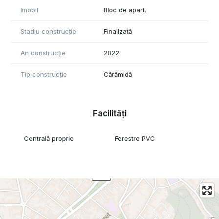
Imobil
Bloc de apart.
Stadiu construcție
Finalizată
An construcție
2022
Tip construcție
Cărămidă
Facilități
Centrală proprie
Ferestre PVC