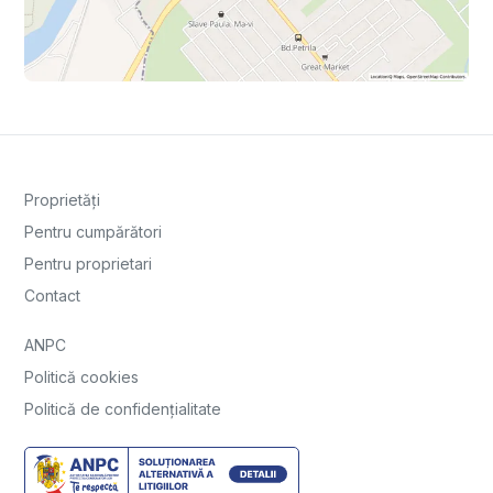
Proprietăți
Pentru cumpărători
Pentru proprietari
Contact
ANPC
Politică cookies
Politică de confidențialitate