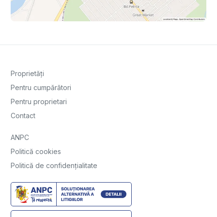
Proprietăți
Pentru cumpărători
Pentru proprietari
Contact
ANPC
Politică cookies
Politică de confidențialitate