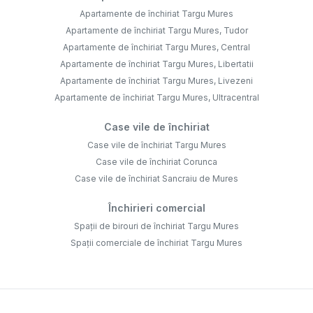
Apartamente de închiriat Targu Mures
Apartamente de închiriat Targu Mures, Tudor
Apartamente de închiriat Targu Mures, Central
Apartamente de închiriat Targu Mures, Libertatii
Apartamente de închiriat Targu Mures, Livezeni
Apartamente de închiriat Targu Mures, Ultracentral
Case vile de închiriat
Case vile de închiriat Targu Mures
Case vile de închiriat Corunca
Case vile de închiriat Sancraiu de Mures
Închirieri comercial
Spații de birouri de închiriat Targu Mures
Spații comerciale de închiriat Targu Mures