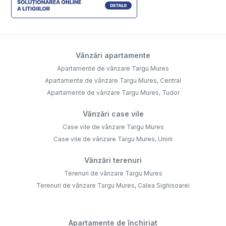
Vânzări apartamente
Apartamente de vânzare Targu Mures
Apartamente de vânzare Targu Mures, Central
Apartamente de vânzare Targu Mures, Tudor
Vânzări case vile
Case vile de vânzare Targu Mures
Case vile de vânzare Targu Mures, Unirii
Vânzări terenuri
Terenuri de vânzare Targu Mures
Terenuri de vânzare Targu Mures, Calea Sighisoarei
Apartamente de închiriat