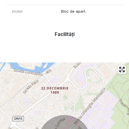
Imobil
Bloc de apart.
Facilități