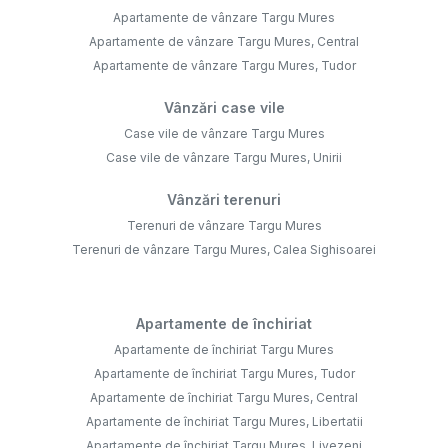
Apartamente de vânzare Targu Mures
Apartamente de vânzare Targu Mures, Central
Apartamente de vânzare Targu Mures, Tudor
Vânzări case vile
Case vile de vânzare Targu Mures
Case vile de vânzare Targu Mures, Unirii
Vânzări terenuri
Terenuri de vânzare Targu Mures
Terenuri de vânzare Targu Mures, Calea Sighisoarei
Apartamente de închiriat
Apartamente de închiriat Targu Mures
Apartamente de închiriat Targu Mures, Tudor
Apartamente de închiriat Targu Mures, Central
Apartamente de închiriat Targu Mures, Libertatii
Apartamente de închiriat Targu Mures, Livezeni