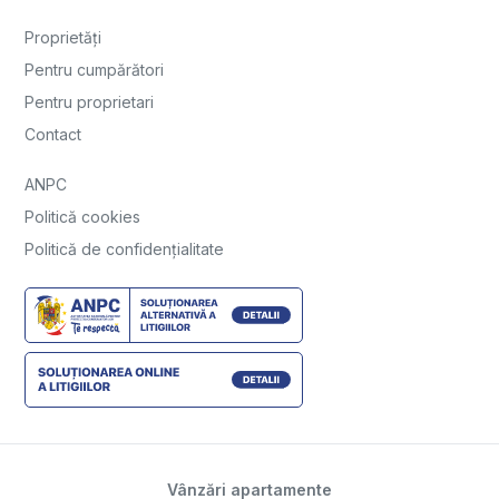
Proprietăți
Pentru cumpărători
Pentru proprietari
Contact
ANPC
Politică cookies
Politică de confidențialitate
Vânzări apartamente