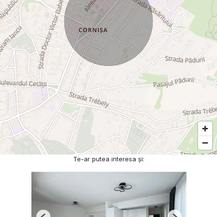
Te-ar putea interesa și: