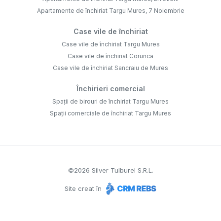
Apartamente de închiriat Targu Mures, 7 Noiembrie
Case vile de închiriat
Case vile de închiriat Targu Mures
Case vile de închiriat Corunca
Case vile de închiriat Sancraiu de Mures
Închirieri comercial
Spații de birouri de închiriat Targu Mures
Spații comerciale de închiriat Targu Mures
©
2026
Silver Tulburel S.R.L.
Site creat în