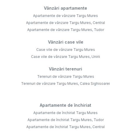
Vânzări apartamente
Apartamente de vânzare Targu Mures
Apartamente de vânzare Targu Mures, Central
Apartamente de vânzare Targu Mures, Tudor
Vânzări case vile
Case vile de vânzare Targu Mures
Case vile de vânzare Targu Mures, Unirii
Vânzări terenuri
Terenuri de vânzare Targu Mures
Terenuri de vânzare Targu Mures, Calea Sighisoarei
Apartamente de închiriat
Apartamente de închiriat Targu Mures
Apartamente de închiriat Targu Mures, Tudor
Apartamente de închiriat Targu Mures, Central