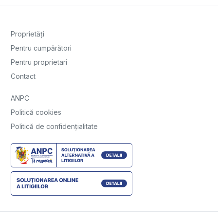
Proprietăți
Pentru cumpărători
Pentru proprietari
Contact
ANPC
Politică cookies
Politică de confidențialitate