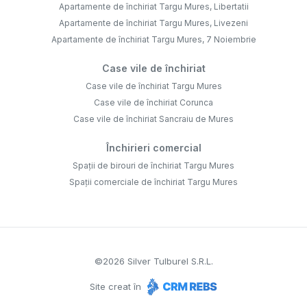
Apartamente de închiriat Targu Mures, Libertatii
Apartamente de închiriat Targu Mures, Livezeni
Apartamente de închiriat Targu Mures, 7 Noiembrie
Case vile de închiriat
Case vile de închiriat Targu Mures
Case vile de închiriat Corunca
Case vile de închiriat Sancraiu de Mures
Închirieri comercial
Spații de birouri de închiriat Targu Mures
Spații comerciale de închiriat Targu Mures
©
2026
Silver Tulburel S.R.L.
Site creat în