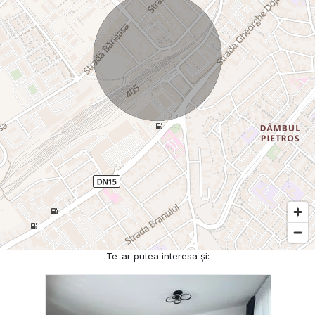
Te-ar putea interesa și: