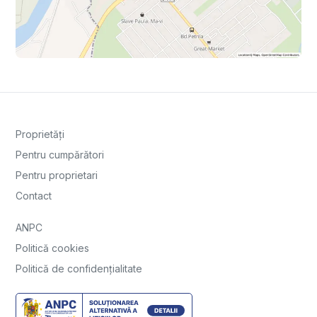
Proprietăți
Pentru cumpărători
Pentru proprietari
Contact
ANPC
Politică cookies
Politică de confidențialitate