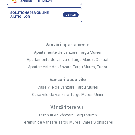
Vânzări apartamente
Apartamente de vânzare Targu Mures
Apartamente de vânzare Targu Mures, Central
Apartamente de vânzare Targu Mures, Tudor
Vânzări case vile
Case vile de vânzare Targu Mures
Case vile de vânzare Targu Mures, Unirii
Vânzări terenuri
Terenuri de vânzare Targu Mures
Terenuri de vânzare Targu Mures, Calea Sighisoarei