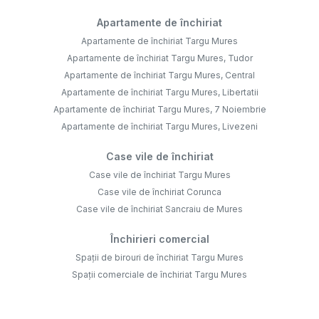
Apartamente de închiriat
Apartamente de închiriat Targu Mures
Apartamente de închiriat Targu Mures, Tudor
Apartamente de închiriat Targu Mures, Central
Apartamente de închiriat Targu Mures, Libertatii
Apartamente de închiriat Targu Mures, 7 Noiembrie
Apartamente de închiriat Targu Mures, Livezeni
Case vile de închiriat
Case vile de închiriat Targu Mures
Case vile de închiriat Corunca
Case vile de închiriat Sancraiu de Mures
Închirieri comercial
Spații de birouri de închiriat Targu Mures
Spații comerciale de închiriat Targu Mures