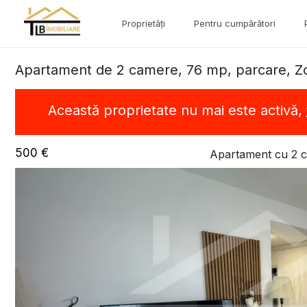
Proprietăți
Pentru cumpărători
Apartament de 2 camere, 76 mp, parcare, 
Această proprietate nu mai este activă,
500 €
Apartament cu 2 c