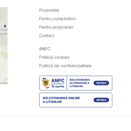
Proprietăți
Pentru cumpărători
Pentru proprietari
Contact
ANPC
Politică cookies
Politică de confidențialitate