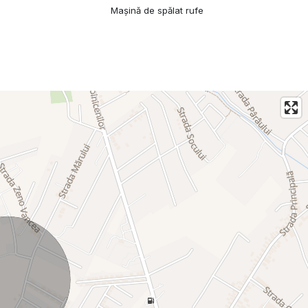
Mașină de spălat rufe