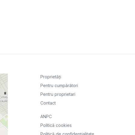
Proprietăți
Pentru cumpărători
Pentru proprietari
Contact
ANPC
Politică cookies
Politică de confidențialitate