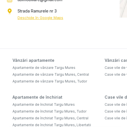
Strada Ramurele nr 3
Deschide în Google Maps
Vânzări apartamente
Vânzări cas
Apartamente de vânzare Targu Mures
Case vile de
Apartamente de vânzare Targu Mures, Central
Case vile de 
Apartamente de vânzare Targu Mures, Tudor
Apartamente de închiriat
Case vile d
Apartamente de închiriat Targu Mures
Case vile de 
Apartamente de închiriat Targu Mures, Tudor
Case vile de 
Apartamente de închiriat Targu Mures, Central
Case vile de 
Apartamente de închiriat Targu Mures, Libertatii