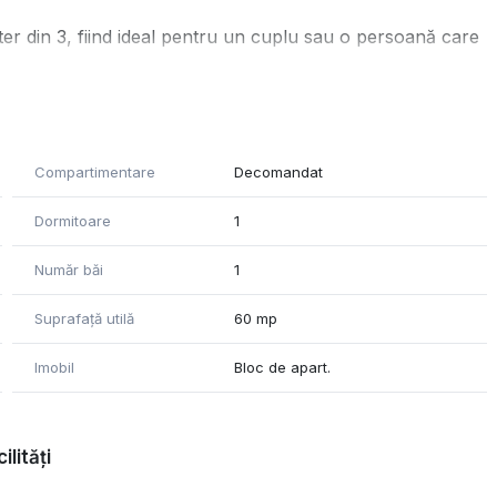
er din 3, fiind ideal pentru un cuplu sau o persoană care
Compartimentare
Decomandat
Dormitoare
1
Număr băi
1
Suprafață utilă
60 mp
Imobil
Bloc de apart.
ilități