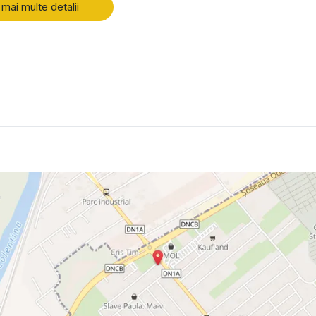
 mai multe detalii