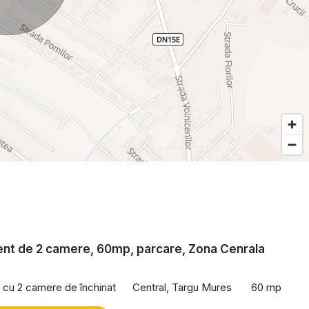
nt de 2 camere, 60mp, parcare, Zona Cenrala
cu 2 camere de închiriat
Central, Targu Mures
60 mp