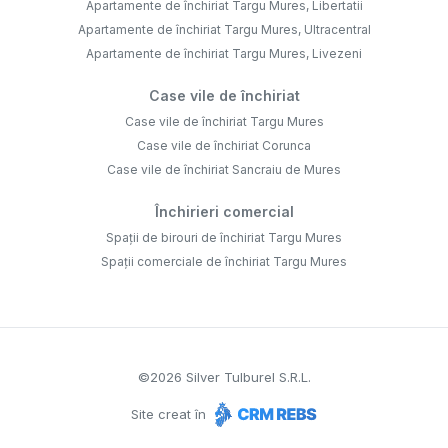
Apartamente de închiriat Targu Mures, Libertatii
Apartamente de închiriat Targu Mures, Ultracentral
Apartamente de închiriat Targu Mures, Livezeni
Case vile de închiriat
Case vile de închiriat Targu Mures
Case vile de închiriat Corunca
Case vile de închiriat Sancraiu de Mures
Închirieri comercial
Spații de birouri de închiriat Targu Mures
Spații comerciale de închiriat Targu Mures
©
2026
Silver Tulburel S.R.L.
Site creat în