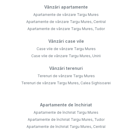
Vânzări apartamente
Apartamente de vânzare Targu Mures
Apartamente de vânzare Targu Mures, Central
Apartamente de vânzare Targu Mures, Tudor
Vânzări case vile
Case vile de vânzare Targu Mures
Case vile de vânzare Targu Mures, Unirii
Vânzări terenuri
Terenuri de vânzare Targu Mures
Terenuri de vânzare Targu Mures, Calea Sighisoarei
Apartamente de închiriat
Apartamente de închiriat Targu Mures
Apartamente de închiriat Targu Mures, Tudor
Apartamente de închiriat Targu Mures, Central