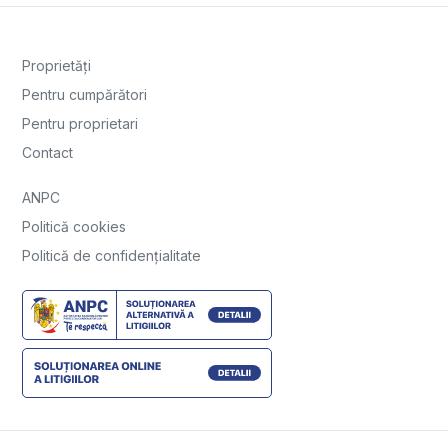
Proprietăți
Pentru cumpărători
Pentru proprietari
Contact
ANPC
Politică cookies
Politică de confidențialitate