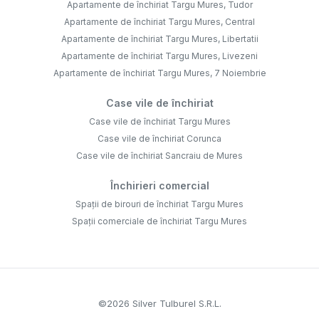
Apartamente de închiriat Targu Mures, Tudor
Apartamente de închiriat Targu Mures, Central
Apartamente de închiriat Targu Mures, Libertatii
Apartamente de închiriat Targu Mures, Livezeni
Apartamente de închiriat Targu Mures, 7 Noiembrie
Case vile de închiriat
Case vile de închiriat Targu Mures
Case vile de închiriat Corunca
Case vile de închiriat Sancraiu de Mures
Închirieri comercial
Spații de birouri de închiriat Targu Mures
Spații comerciale de închiriat Targu Mures
©
2026
Silver Tulburel S.R.L.