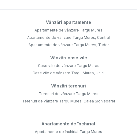
Vânzări apartamente
Apartamente de vânzare Targu Mures
Apartamente de vânzare Targu Mures, Central
Apartamente de vânzare Targu Mures, Tudor
Vânzări case vile
Case vile de vânzare Targu Mures
Case vile de vânzare Targu Mures, Unirii
Vânzări terenuri
Terenuri de vânzare Targu Mures
Terenuri de vânzare Targu Mures, Calea Sighisoarei
Apartamente de închiriat
Apartamente de închiriat Targu Mures