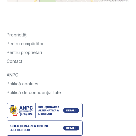
Proprietăți
Pentru cumpărători
Pentru proprietari
Contact
ANPC
Politică cookies
Politică de confidențialitate