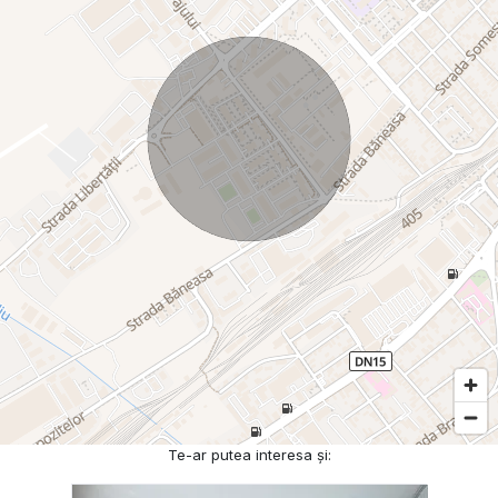
Te-ar putea interesa și: