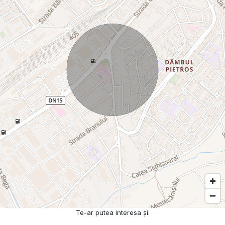
Te-ar putea interesa și: