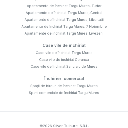
Apartamente de închiriat Targu Mures, Tudor
Apartamente de închiriat Targu Mures, Central
Apartamente de închiriat Targu Mures, Libertatii
Apartamente de închiriat Targu Mures, 7 Noiembrie
Apartamente de închiriat Targu Mures, Livezeni
Case vile de închiriat
Case vile de închiriat Targu Mures
Case vile de închiriat Corunca
Case vile de închiriat Sancraiu de Mures
Închirieri comercial
Spații de birouri de închiriat Targu Mures
Spații comerciale de închiriat Targu Mures
©
2026
Silver Tulburel S.R.L.