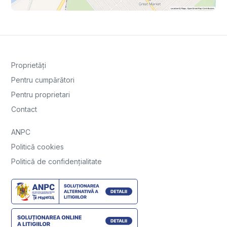
Proprietăți
Pentru cumpărători
Pentru proprietari
Contact
ANPC
Politică cookies
Politică de confidențialitate