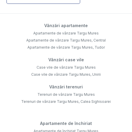
Vânzări apartamente
Apartamente de vânzare Targu Mures
Apartamente de vânzare Targu Mures, Central
Apartamente de vânzare Targu Mures, Tudor
Vânzări case vile
Case vile de vânzare Targu Mures
Case vile de vânzare Targu Mures, Unirii
Vânzări terenuri
Terenuri de vânzare Targu Mures
Terenuri de vânzare Targu Mures, Calea Sighisoarei
Apartamente de închiriat
Apartamente de închiriat Targu Mures