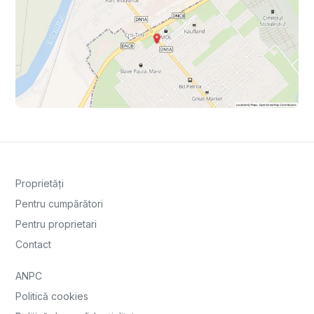
Proprietăți
Pentru cumpărători
Pentru proprietari
Contact
ANPC
Politică cookies