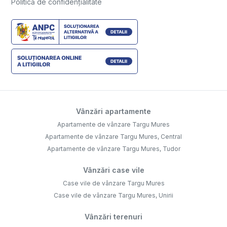
Politică de confidențialitate
Vânzări apartamente
Apartamente de vânzare Targu Mures
Apartamente de vânzare Targu Mures, Central
Apartamente de vânzare Targu Mures, Tudor
Vânzări case vile
Case vile de vânzare Targu Mures
Case vile de vânzare Targu Mures, Unirii
Vânzări terenuri