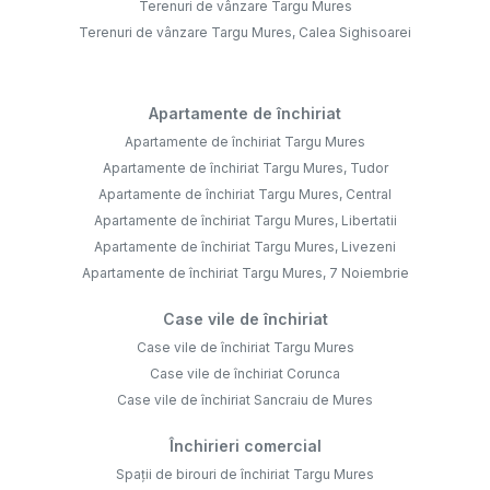
Terenuri de vânzare Targu Mures
Terenuri de vânzare Targu Mures, Calea Sighisoarei
Apartamente de închiriat
Apartamente de închiriat Targu Mures
Apartamente de închiriat Targu Mures, Tudor
Apartamente de închiriat Targu Mures, Central
Apartamente de închiriat Targu Mures, Libertatii
Apartamente de închiriat Targu Mures, Livezeni
Apartamente de închiriat Targu Mures, 7 Noiembrie
Case vile de închiriat
Case vile de închiriat Targu Mures
Case vile de închiriat Corunca
Case vile de închiriat Sancraiu de Mures
Închirieri comercial
Spații de birouri de închiriat Targu Mures