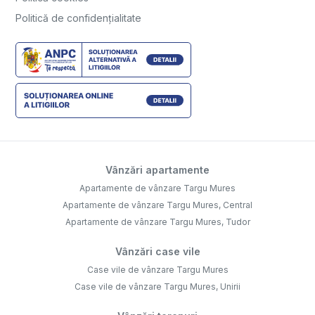
Politică de confidențialitate
Vânzări apartamente
Apartamente de vânzare Targu Mures
Apartamente de vânzare Targu Mures, Central
Apartamente de vânzare Targu Mures, Tudor
Vânzări case vile
Case vile de vânzare Targu Mures
Case vile de vânzare Targu Mures, Unirii