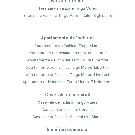
Vânzări terenuri
Terenuri de vânzare Targu Mures
Terenuri de vânzare Targu Mures, Calea Sighisoarei
Apartamente de închiriat
Apartamente de închiriat Targu Mures
Apartamente de închiriat Targu Mures, Tudor
Apartamente de închiriat Targu Mures, Central
Apartamente de închiriat Targu Mures, Libertatii
Apartamente de închiriat Targu Mures, Livezeni
Apartamente de închiriat Targu Mures, 7 Noiembrie
Case vile de închiriat
Case vile de închiriat Targu Mures
Case vile de închiriat Corunca
Case vile de închiriat Sancraiu de Mures
Închirieri comercial