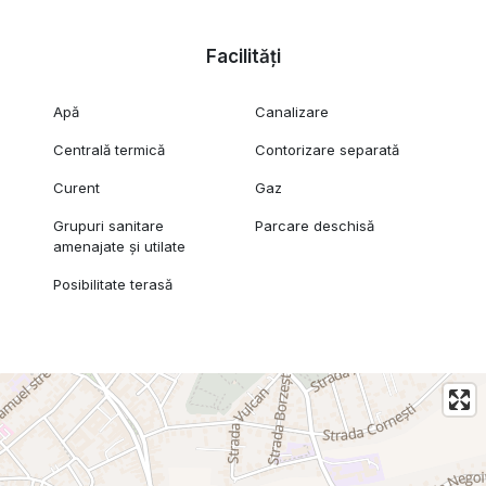
Facilități
Apă
Canalizare
Centrală termică
Contorizare separată
Curent
Gaz
Grupuri sanitare
Parcare deschisă
amenajate și utilate
Posibilitate terasă