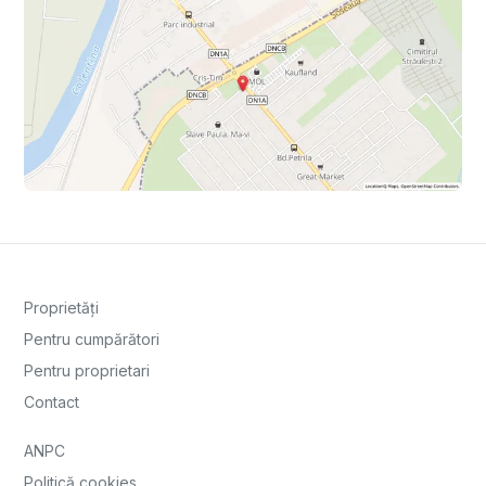
Proprietăți
Pentru cumpărători
Pentru proprietari
Contact
ANPC
Politică cookies