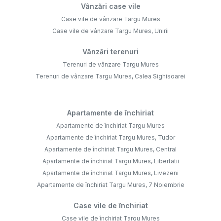
Vânzări case vile
Case vile de vânzare Targu Mures
Case vile de vânzare Targu Mures, Unirii
Vânzări terenuri
Terenuri de vânzare Targu Mures
Terenuri de vânzare Targu Mures, Calea Sighisoarei
Apartamente de închiriat
Apartamente de închiriat Targu Mures
Apartamente de închiriat Targu Mures, Tudor
Apartamente de închiriat Targu Mures, Central
Apartamente de închiriat Targu Mures, Libertatii
Apartamente de închiriat Targu Mures, Livezeni
Apartamente de închiriat Targu Mures, 7 Noiembrie
Case vile de închiriat
Case vile de închiriat Targu Mures