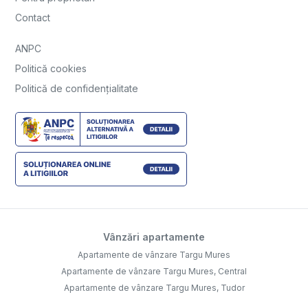
Contact
ANPC
Politică cookies
Politică de confidențialitate
Vânzări apartamente
Apartamente de vânzare Targu Mures
Apartamente de vânzare Targu Mures, Central
Apartamente de vânzare Targu Mures, Tudor