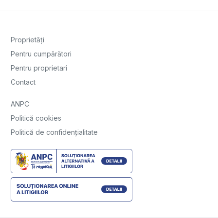
Proprietăți
Pentru cumpărători
Pentru proprietari
Contact
ANPC
Politică cookies
Politică de confidențialitate