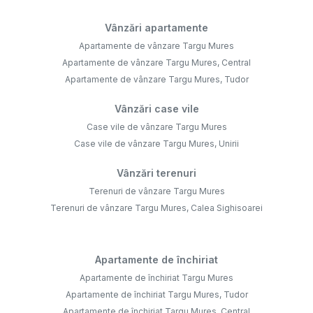
Vânzări apartamente
Apartamente de vânzare Targu Mures
Apartamente de vânzare Targu Mures, Central
Apartamente de vânzare Targu Mures, Tudor
Vânzări case vile
Case vile de vânzare Targu Mures
Case vile de vânzare Targu Mures, Unirii
Vânzări terenuri
Terenuri de vânzare Targu Mures
Terenuri de vânzare Targu Mures, Calea Sighisoarei
Apartamente de închiriat
Apartamente de închiriat Targu Mures
Apartamente de închiriat Targu Mures, Tudor
Apartamente de închiriat Targu Mures, Central