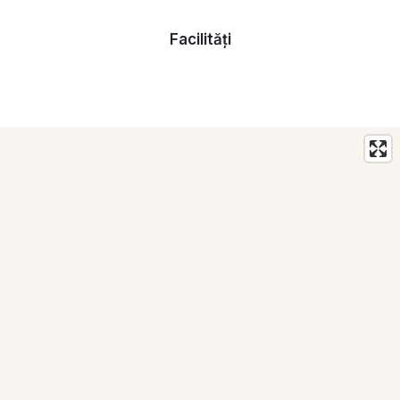
Facilități