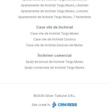
Apartamente de închiriat Targu Mures, Libertatii
Apartamente de închiriat Targu Mures, Livezeni
Apartamente de închiriat Targu Mures, 7 Noiembrie
Case vile de închiriat
Case vile de închiriat Targu Mures
Case vile de închiriat Corunca
Case vile de închiriat Sancraiu de Mures
Închirieri comercial
Spații de birouri de închiriat Targu Mures
Spații comerciale de închiriat Targu Mures
©
2026
Silver Tulburel S.R.L.
Site creat în