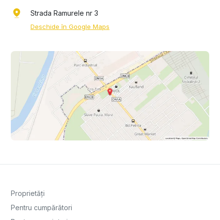
Strada Ramurele nr 3
Deschide în Google Maps
Proprietăți
Pentru cumpărători