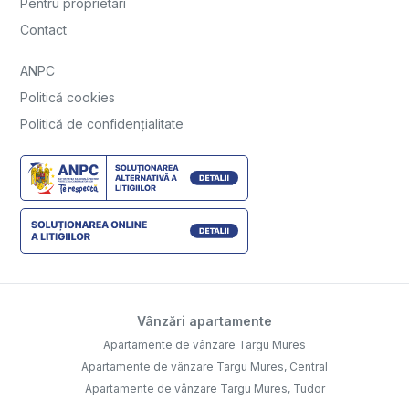
Pentru proprietari
Contact
ANPC
Politică cookies
Politică de confidențialitate
Vânzări apartamente
Apartamente de vânzare Targu Mures
Apartamente de vânzare Targu Mures, Central
Apartamente de vânzare Targu Mures, Tudor