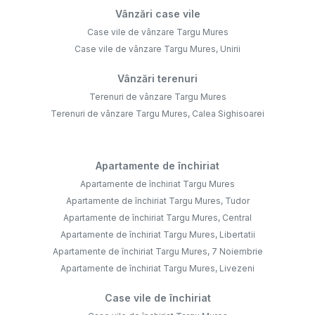
Vânzări case vile
Case vile de vânzare Targu Mures
Case vile de vânzare Targu Mures, Unirii
Vânzări terenuri
Terenuri de vânzare Targu Mures
Terenuri de vânzare Targu Mures, Calea Sighisoarei
Apartamente de închiriat
Apartamente de închiriat Targu Mures
Apartamente de închiriat Targu Mures, Tudor
Apartamente de închiriat Targu Mures, Central
Apartamente de închiriat Targu Mures, Libertatii
Apartamente de închiriat Targu Mures, 7 Noiembrie
Apartamente de închiriat Targu Mures, Livezeni
Case vile de închiriat