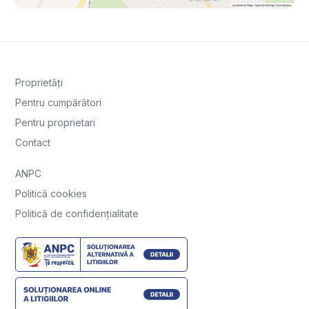
Proprietăți
Pentru cumpărători
Pentru proprietari
Contact
ANPC
Politică cookies
Politică de confidențialitate