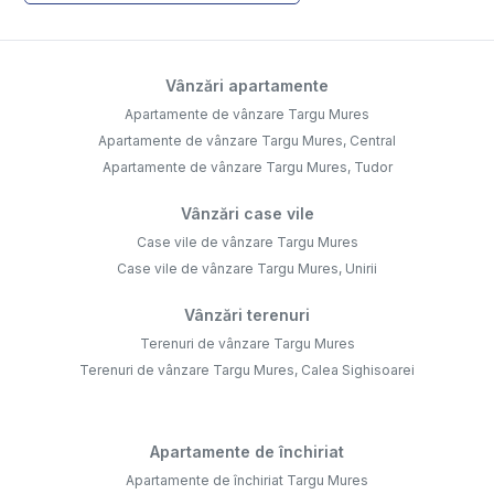
Vânzări apartamente
Apartamente de vânzare Targu Mures
Apartamente de vânzare Targu Mures, Central
Apartamente de vânzare Targu Mures, Tudor
Vânzări case vile
Case vile de vânzare Targu Mures
Case vile de vânzare Targu Mures, Unirii
Vânzări terenuri
Terenuri de vânzare Targu Mures
Terenuri de vânzare Targu Mures, Calea Sighisoarei
Apartamente de închiriat
Apartamente de închiriat Targu Mures