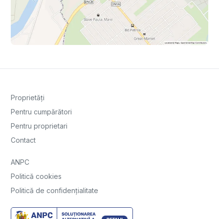
Proprietăți
Pentru cumpărători
Pentru proprietari
Contact
ANPC
Politică cookies
Politică de confidențialitate