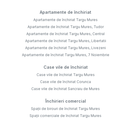
Apartamente de închiriat
Apartamente de închiriat Targu Mures
Apartamente de închiriat Targu Mures, Tudor
Apartamente de închiriat Targu Mures, Central
Apartamente de închiriat Targu Mures, Libertatii
Apartamente de închiriat Targu Mures, Livezeni
Apartamente de închiriat Targu Mures, 7 Noiembrie
Case vile de închiriat
Case vile de închiriat Targu Mures
Case vile de închiriat Corunca
Case vile de închiriat Sancraiu de Mures
Închirieri comercial
Spații de birouri de închiriat Targu Mures
Spații comerciale de închiriat Targu Mures