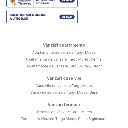
Vânzări apartamente
Apartamente de vânzare Targu Mures
Apartamente de vânzare Targu Mures, Central
Apartamente de vânzare Targu Mures, Tudor
Vânzări case vile
Case vile de vânzare Targu Mures
Case vile de vânzare Targu Mures, Unirii
Vânzări terenuri
Terenuri de vânzare Targu Mures
Terenuri de vânzare Targu Mures, Calea Sighisoarei