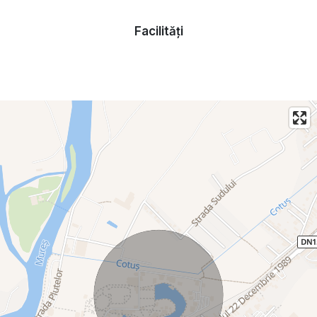
Facilități