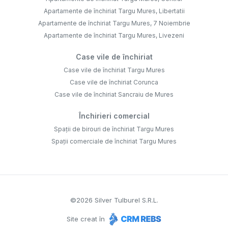
Apartamente de închiriat Targu Mures, Libertatii
Apartamente de închiriat Targu Mures, 7 Noiembrie
Apartamente de închiriat Targu Mures, Livezeni
Case vile de închiriat
Case vile de închiriat Targu Mures
Case vile de închiriat Corunca
Case vile de închiriat Sancraiu de Mures
Închirieri comercial
Spații de birouri de închiriat Targu Mures
Spații comerciale de închiriat Targu Mures
©
2026
Silver Tulburel S.R.L.
Site creat în