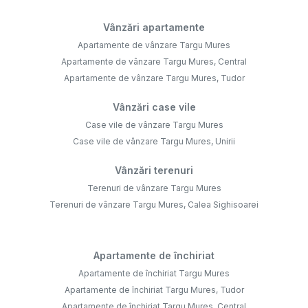
Vânzări apartamente
Apartamente de vânzare Targu Mures
Apartamente de vânzare Targu Mures, Central
Apartamente de vânzare Targu Mures, Tudor
Vânzări case vile
Case vile de vânzare Targu Mures
Case vile de vânzare Targu Mures, Unirii
Vânzări terenuri
Terenuri de vânzare Targu Mures
Terenuri de vânzare Targu Mures, Calea Sighisoarei
Apartamente de închiriat
Apartamente de închiriat Targu Mures
Apartamente de închiriat Targu Mures, Tudor
Apartamente de închiriat Targu Mures, Central