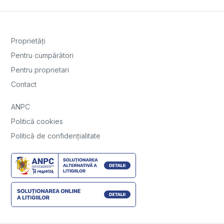
Proprietăți
Pentru cumpărători
Pentru proprietari
Contact
ANPC
Politică cookies
Politică de confidențialitate