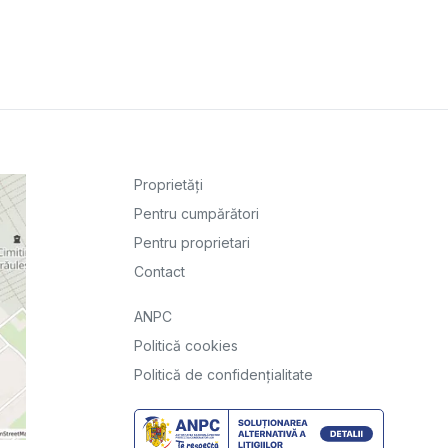
Proprietăți
Pentru cumpărători
Pentru proprietari
Contact
ANPC
Politică cookies
Politică de confidențialitate