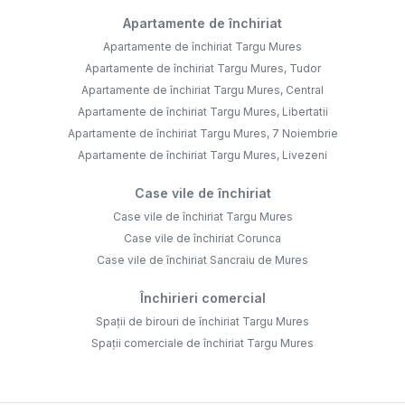
Apartamente de închiriat
Apartamente de închiriat Targu Mures
Apartamente de închiriat Targu Mures, Tudor
Apartamente de închiriat Targu Mures, Central
Apartamente de închiriat Targu Mures, Libertatii
Apartamente de închiriat Targu Mures, 7 Noiembrie
Apartamente de închiriat Targu Mures, Livezeni
Case vile de închiriat
Case vile de închiriat Targu Mures
Case vile de închiriat Corunca
Case vile de închiriat Sancraiu de Mures
Închirieri comercial
Spații de birouri de închiriat Targu Mures
Spații comerciale de închiriat Targu Mures