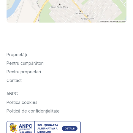
Proprietăți
Pentru cumpărători
Pentru proprietari
Contact
ANPC
Politică cookies
Politică de confidențialitate