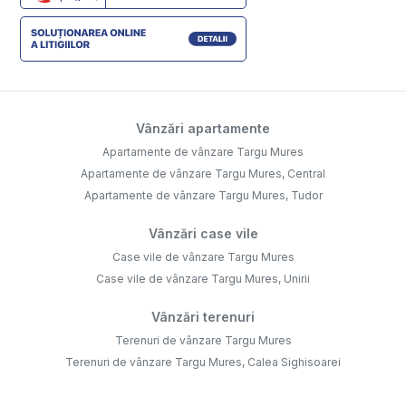
Vânzări apartamente
Apartamente de vânzare Targu Mures
Apartamente de vânzare Targu Mures, Central
Apartamente de vânzare Targu Mures, Tudor
Vânzări case vile
Case vile de vânzare Targu Mures
Case vile de vânzare Targu Mures, Unirii
Vânzări terenuri
Terenuri de vânzare Targu Mures
Terenuri de vânzare Targu Mures, Calea Sighisoarei