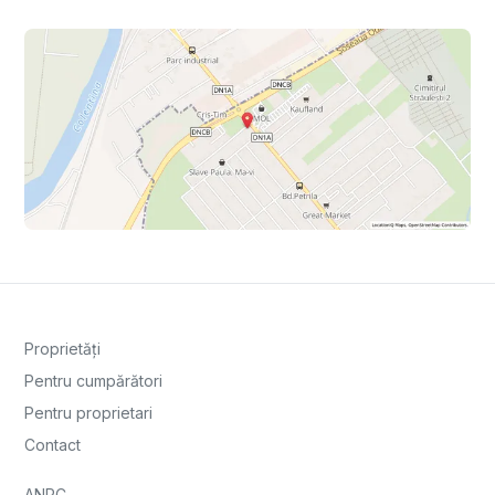
Proprietăți
Pentru cumpărători
Pentru proprietari
Contact
ANPC