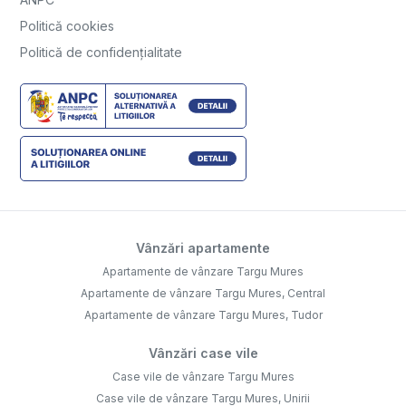
Politică cookies
Politică de confidențialitate
Vânzări apartamente
Apartamente de vânzare Targu Mures
Apartamente de vânzare Targu Mures, Central
Apartamente de vânzare Targu Mures, Tudor
Vânzări case vile
Case vile de vânzare Targu Mures
Case vile de vânzare Targu Mures, Unirii