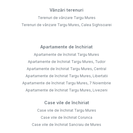
Vânzări terenuri
Terenuri de vânzare Targu Mures
Terenuri de vânzare Targu Mures, Calea Sighisoarei
Apartamente de închiriat
Apartamente de închiriat Targu Mures
Apartamente de închiriat Targu Mures, Tudor
Apartamente de închiriat Targu Mures, Central
Apartamente de închiriat Targu Mures, Libertatii
Apartamente de închiriat Targu Mures, 7 Noiembrie
Apartamente de închiriat Targu Mures, Livezeni
Case vile de închiriat
Case vile de închiriat Targu Mures
Case vile de închiriat Corunca
Case vile de închiriat Sancraiu de Mures