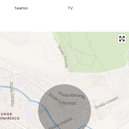
Telefon
TV