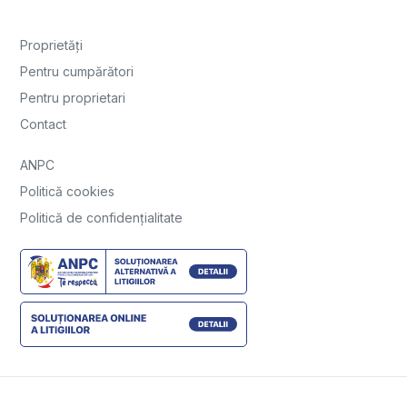
Proprietăți
Pentru cumpărători
Pentru proprietari
Contact
ANPC
Politică cookies
Politică de confidențialitate