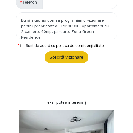
Telefon
Sunt de acord cu
politica de confidențialitate
Solicită vizionare
Te-ar putea interesa și: