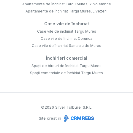
Apartamente de închiriat Targu Mures, 7 Noiembrie
Apartamente de închiriat Targu Mures, Livezeni
Case vile de închiriat
Case vile de închiriat Targu Mures
Case vile de închiriat Corunca
Case vile de închiriat Sancraiu de Mures
Închirieri comercial
Spații de birouri de închiriat Targu Mures
Spații comerciale de închiriat Targu Mures
©
2026
Silver Tulburel S.R.L.
Site creat în