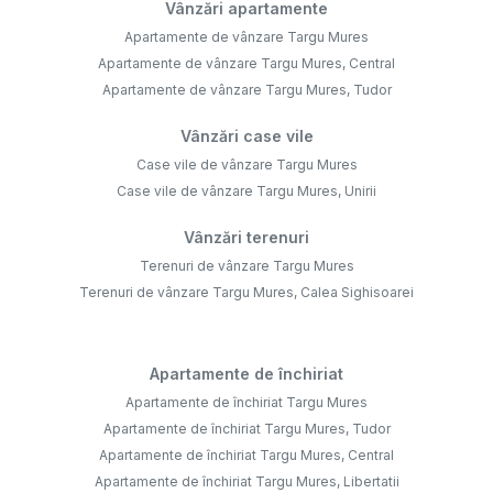
Vânzări apartamente
Apartamente de vânzare Targu Mures
Apartamente de vânzare Targu Mures, Central
Apartamente de vânzare Targu Mures, Tudor
Vânzări case vile
Case vile de vânzare Targu Mures
Case vile de vânzare Targu Mures, Unirii
Vânzări terenuri
Terenuri de vânzare Targu Mures
Terenuri de vânzare Targu Mures, Calea Sighisoarei
Apartamente de închiriat
Apartamente de închiriat Targu Mures
Apartamente de închiriat Targu Mures, Tudor
Apartamente de închiriat Targu Mures, Central
Apartamente de închiriat Targu Mures, Libertatii