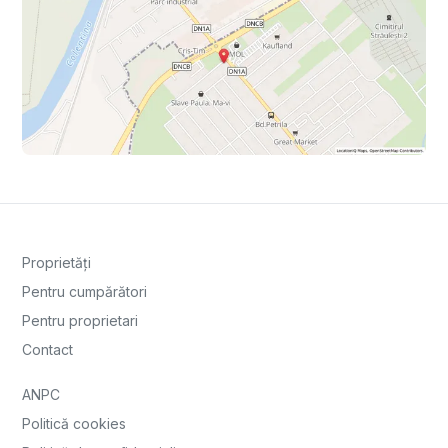
Proprietăți
Pentru cumpărători
Pentru proprietari
Contact
ANPC
Politică cookies