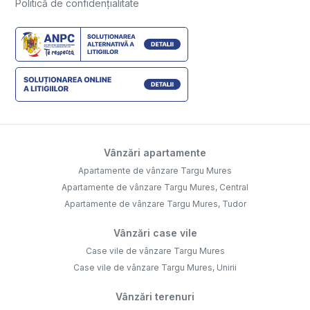
Politică de confidențialitate
Vânzări apartamente
Apartamente de vânzare Targu Mures
Apartamente de vânzare Targu Mures, Central
Apartamente de vânzare Targu Mures, Tudor
Vânzări case vile
Case vile de vânzare Targu Mures
Case vile de vânzare Targu Mures, Unirii
Vânzări terenuri