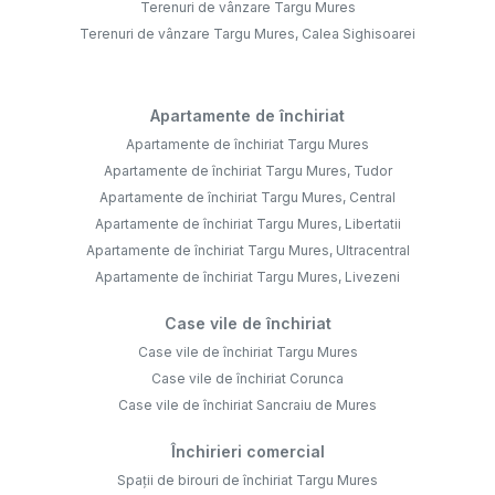
Terenuri de vânzare Targu Mures
Terenuri de vânzare Targu Mures, Calea Sighisoarei
Apartamente de închiriat
Apartamente de închiriat Targu Mures
Apartamente de închiriat Targu Mures, Tudor
Apartamente de închiriat Targu Mures, Central
Apartamente de închiriat Targu Mures, Libertatii
Apartamente de închiriat Targu Mures, Ultracentral
Apartamente de închiriat Targu Mures, Livezeni
Case vile de închiriat
Case vile de închiriat Targu Mures
Case vile de închiriat Corunca
Case vile de închiriat Sancraiu de Mures
Închirieri comercial
Spații de birouri de închiriat Targu Mures